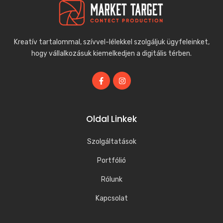
Kreatív tartalommal, szívvel-lélekkel szolgáljuk ügyfeleinket,
hogy vállalkozásuk kiemelkedjen a digitális térben.
Oldal Linkek
Szolgáltatások
Portfólió
Rólunk
Kapcsolat