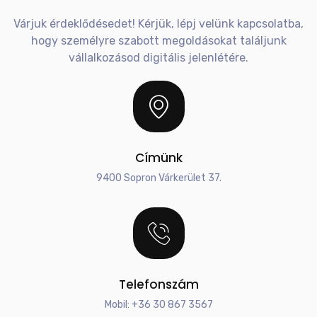
Várjuk érdeklődésedet! Kérjük, lépj velünk kapcsolatba,
hogy személyre szabott megoldásokat találjunk
vállalkozásod digitális jelenlétére.
Címünk
9400 Sopron Várkerület 37.
Telefonszám
Mobil: +36 30 867 3567