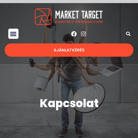
AJÁNLATKÉRÉS
Kapcsolat