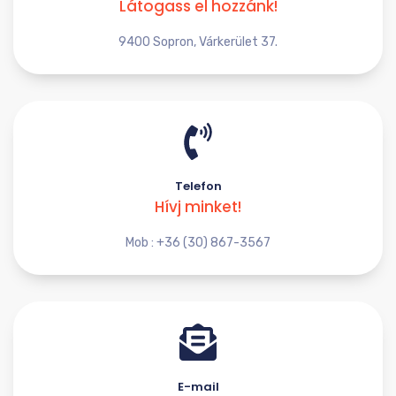
Látogass el hozzánk!
9400 Sopron, Várkerület 37.
Telefon
Hívj minket!
Mob : +36 (30) 867-3567
E-mail